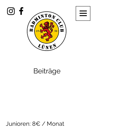
Beiträge
Junioren: 8€ / Monat